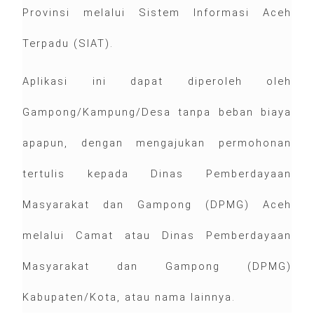
Provinsi melalui Sistem Informasi Aceh
Terpadu (SIAT).
Aplikasi ini dapat diperoleh oleh
Gampong/Kampung/Desa tanpa beban biaya
apapun, dengan mengajukan permohonan
tertulis kepada Dinas Pemberdayaan
Masyarakat dan Gampong (DPMG) Aceh
melalui Camat atau Dinas Pemberdayaan
Masyarakat dan Gampong (DPMG)
Kabupaten/Kota, atau nama lainnya.