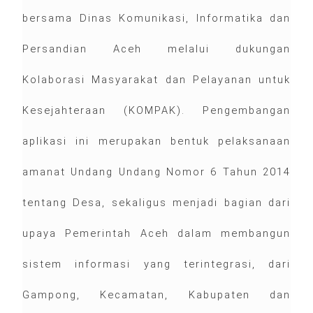
bersama Dinas Komunikasi, Informatika dan
Persandian Aceh melalui dukungan
Kolaborasi Masyarakat dan Pelayanan untuk
Kesejahteraan (KOMPAK). Pengembangan
aplikasi ini merupakan bentuk pelaksanaan
amanat Undang Undang Nomor 6 Tahun 2014
tentang Desa, sekaligus menjadi bagian dari
upaya Pemerintah Aceh dalam membangun
sistem informasi yang terintegrasi, dari
Gampong, Kecamatan, Kabupaten dan