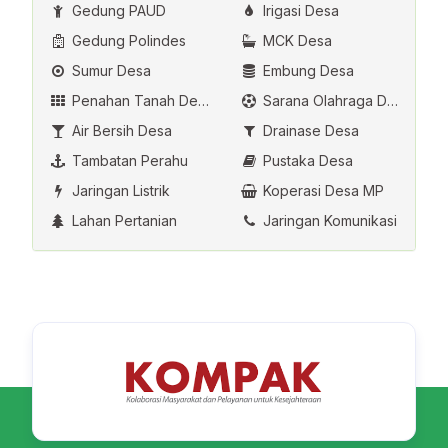
Gedung PAUD
Irigasi Desa
Gedung Polindes
MCK Desa
Sumur Desa
Embung Desa
Penahan Tanah Desa
Sarana Olahraga Desa
Air Bersih Desa
Drainase Desa
Tambatan Perahu
Pustaka Desa
Jaringan Listrik
Koperasi Desa MP
Lahan Pertanian
Jaringan Komunikasi