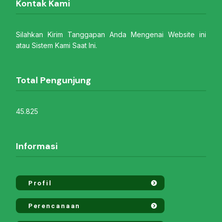
Kontak Kami
Silahkan Kirim Tanggapan Anda Mengenai Website ini
atau Sistem Kami Saat Ini.
Total Pengunjung
45.825
Informasi
Profil
Perencanaan